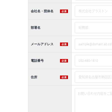
会社名・団体名
部署名
メールアドレス
電話番号
住所