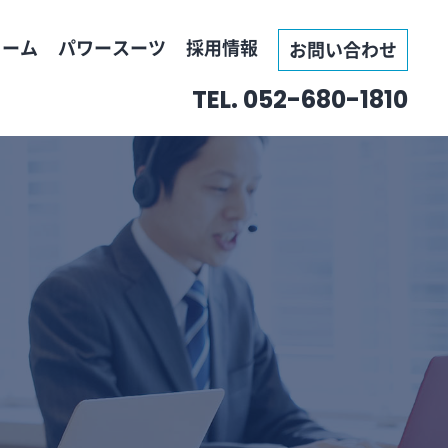
ォーム
パワースーツ
採用情報
お問い合わせ