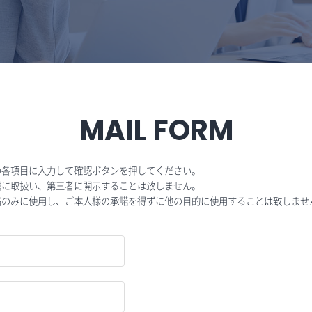
MAIL FORM
の各項目に入力して確認ボタンを押してください。
重に取扱い、第三者に開示することは致しません。
絡のみに使用し、ご本人様の承諾を得ずに他の目的に使用することは致しませ