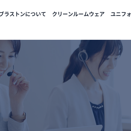
わせ
ブラストンについて
クリーンルームウェア
ユニフ