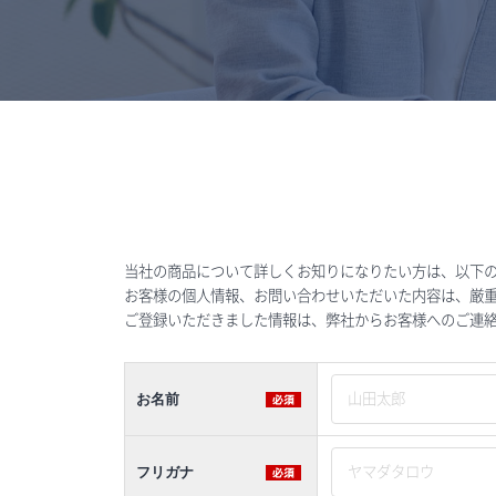
当社の商品について詳しくお知りになりたい方は、以下
お客様の個人情報、お問い合わせいただいた内容は、厳
ご登録いただきました情報は、弊社からお客様へのご連
お名前
フリガナ