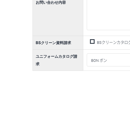
お問い合わせ内容
BSクリーン資料請求
BSクリーンカタロ
ユニフォームカタログ請
求