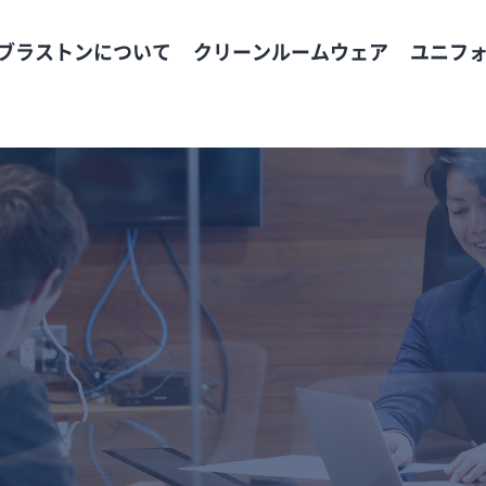
ブラストンについて
クリーンルームウェア
ユニフ