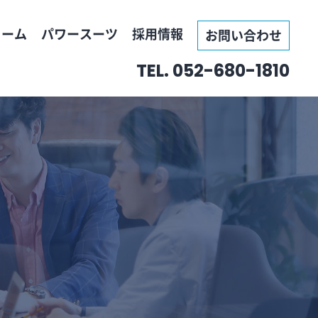
ォーム
パワースーツ
採用情報
お問い合わせ