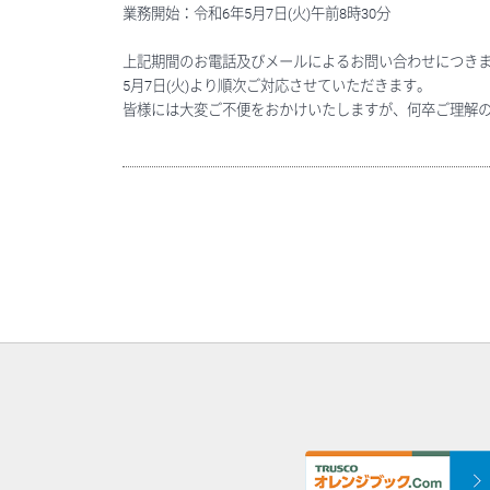
業務開始：令和6年5月7日(火)午前8時30分
上記期間のお電話及びメールによるお問い合わせにつき
5月7日(火)より順次ご対応させていただきます。
皆様には大変ご不便をおかけいたしますが、何卒ご理解