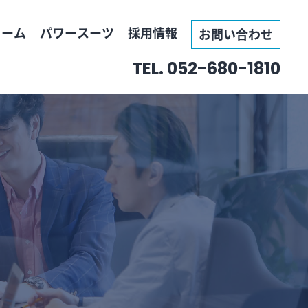
ォーム
パワースーツ
採用情報
お問い合わせ