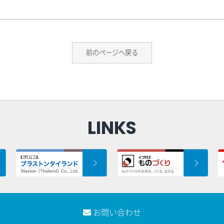
前のページへ戻る
LINKS
お問い合わせ