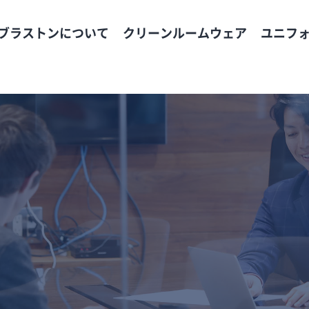
ブラストンについて
クリーンルームウェア
ユニフ