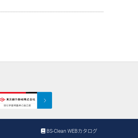
BS-Clean WEBカタログ